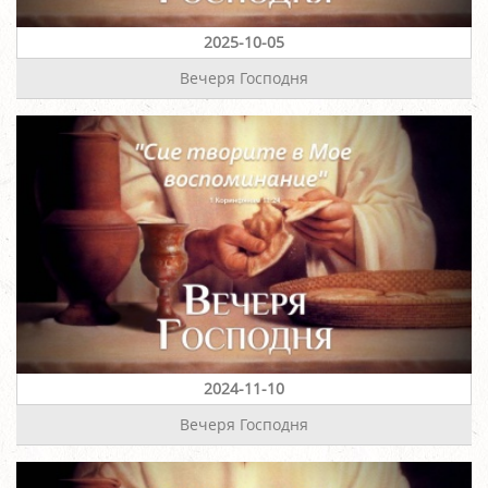
2025-10-05
Вечеря Господня
2024-11-10
Вечеря Господня