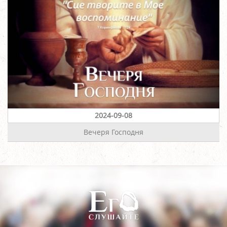
2024-09-08
Вечеря Господня