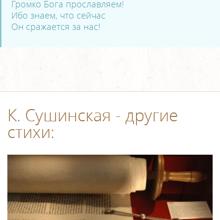
Громко Бога прославляем!
Ибо знаем, что сейчас
Он сражается за нас!
К. Сушинская - другие
стихи: