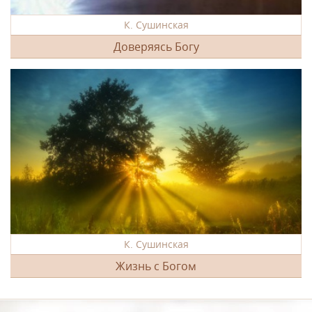
К. Сушинская
Доверяясь Богу
К. Сушинская
Жизнь с Богом