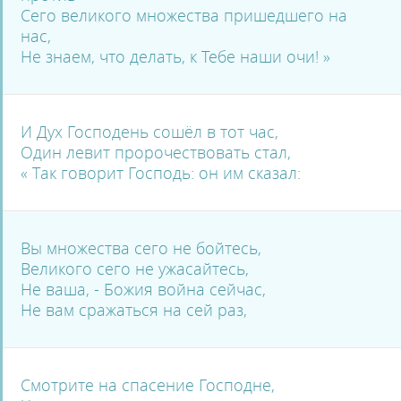
Сего великого множества пришедшего на
нас,
Не знаем, что делать, к Тебе наши очи! »
И Дух Господень сошёл в тот час,
Один левит пророчествовать стал,
« Так говорит Господь: он им сказал:
Вы множества сего не бойтесь,
Великого сего не ужасайтесь,
Не ваша, - Божия война сейчас,
Не вам сражаться на сей раз,
Смотрите на спасение Господне,