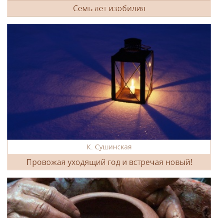
Семь лет изобилия
К. Сушинская
Провожая уходящий год и встречая новый!