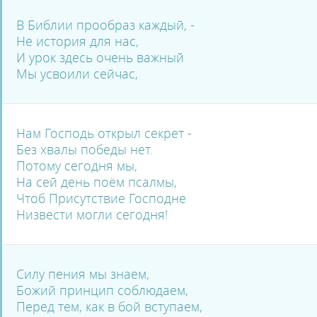
В Библии прообраз каждый, -
Не история для нас,
И урок здесь очень важный
Мы усвоили сейчас,
Нам Господь открыл секрет -
Без хвалы победы нет.
Потому сегодня мы,
На сей день поём псалмы,
Чтоб Присутствие Господне
Низвести могли сегодня!
Силу пения мы знаем,
Божий принцип соблюдаем,
Перед тем, как в бой вступаем,